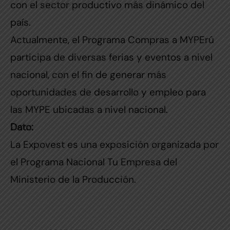
con el sector productivo más dinámico del
país.
Actualmente, el Programa Compras a MYPErú
participa de diversas ferias y eventos a nivel
nacional, con el fin de generar más
oportunidades de desarrollo y empleo para
las MYPE ubicadas a nivel nacional.
Dato:
La Expovest es una exposición organizada por
el Programa Nacional Tu Empresa del
Ministerio de la Producción.