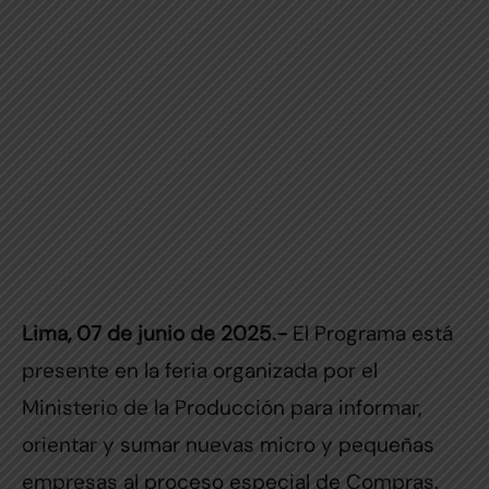
Lima, 07 de junio de 2025.-
El Programa está
presente en la feria organizada por el
Ministerio de la Producción para informar,
orientar y sumar nuevas micro y pequeñas
empresas al proceso especial de Compras.