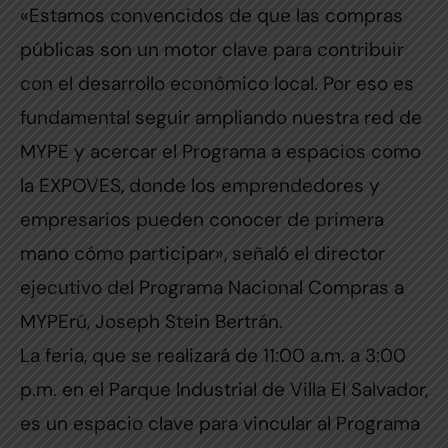
«Estamos convencidos de que las compras
públicas son un motor clave para contribuir
con el desarrollo económico local. Por eso es
fundamental seguir ampliando nuestra red de
MYPE y acercar el Programa a espacios como
la EXPOVES, donde los emprendedores y
empresarios pueden conocer de primera
mano cómo participar», señaló el director
ejecutivo del Programa Nacional Compras a
MYPErú, Joseph Stein Bertrán.
La feria, que se realizará de 11:00 a.m. a 3:00
p.m. en el Parque Industrial de Villa El Salvador,
es un espacio clave para vincular al Programa