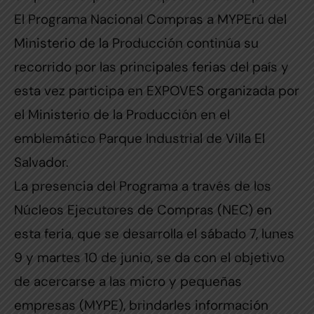
El Programa Nacional Compras a MYPErú del
Ministerio de la Producción continúa su
recorrido por las principales ferias del país y
esta vez participa en EXPOVES organizada por
el Ministerio de la Producción en el
emblemático Parque Industrial de Villa El
Salvador.
La presencia del Programa a través de los
Núcleos Ejecutores de Compras (NEC) en
esta feria, que se desarrolla el sábado 7, lunes
9 y martes 10 de junio, se da con el objetivo
de acercarse a las micro y pequeñas
empresas (MYPE), brindarles información