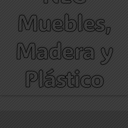
Muebles,
Madera y
Plástico