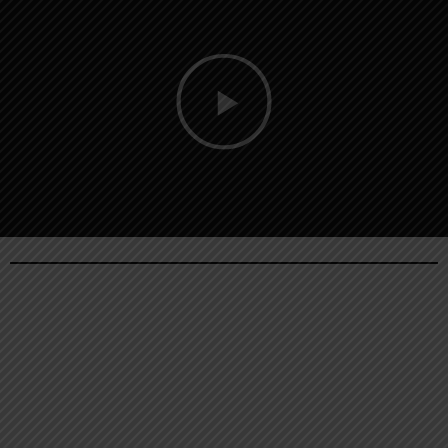
Reproducir
vídeo