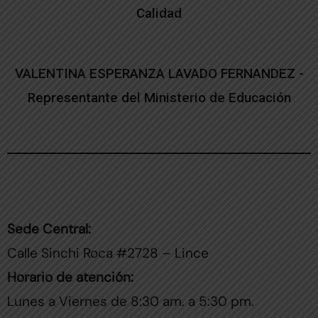
Calidad
VALENTINA ESPERANZA LAVADO FERNANDEZ -
Representante del Ministerio de Educación
Sede Central:
Calle Sinchi Roca #2728 – Lince
Horario de atención:
Lunes a Viernes de 8:30 am. a 5:30 pm.