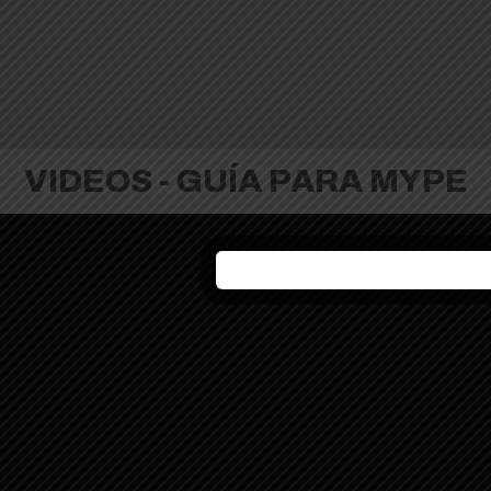
VIDEOS - GUÍA PARA MYPE