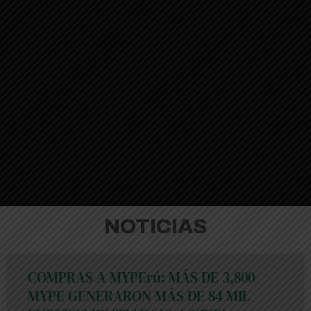
NOTICIAS
COMPRAS A MYPErú: MÁS DE 3,800
MYPE GENERARON MÁS DE 84 MIL