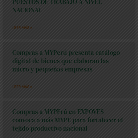
PUESTOS DE TRABAJO A NIVEL
NACIONAL
LEER MÁS »
Compras a MYPerú presenta catálogo
digital de bienes que elaboran las
micro y pequeñas empresas
LEER MÁS »
Compras a MYPErú en EXPOVES
convoca a más MYPE para fortalecer el
tejido productivo nacional