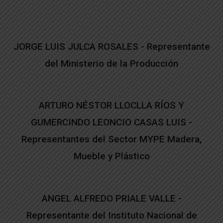
JORGE LUIS JULCA ROSALES - Representante
del Ministerio de la Producción
ARTURO NÉSTOR LLOCLLA RÍOS Y
GUMERCINDO LEONCIO CASAS LUIS -
Representantes del Sector MYPE Madera,
Mueble y Plástico
ANGEL ALFREDO PRIALE VALLE -
Representante del Instituto Nacional de