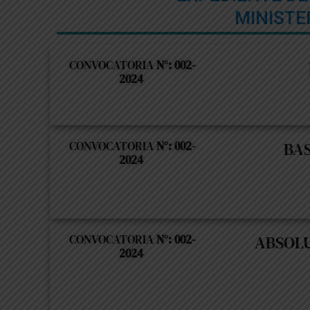
MINISTE
CONVOCATORIA
N°: 002-
2024
CONVOCATORIA
N°: 002-
BA
2024
CONVOCATORIA
N°: 002-
ABSOLU
2024