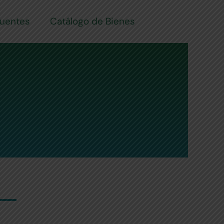
cuentes
Catálogo de Bienes