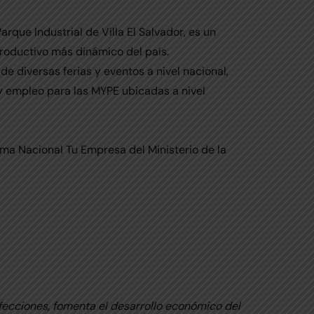
Parque Industrial de Villa El Salvador, es un
productivo más dinámico del país.
 diversas ferias y eventos a nivel nacional,
y empleo para las MYPE ubicadas a nivel
ma Nacional Tu Empresa del Ministerio de la
fecciones, fomenta el desarrollo económico del