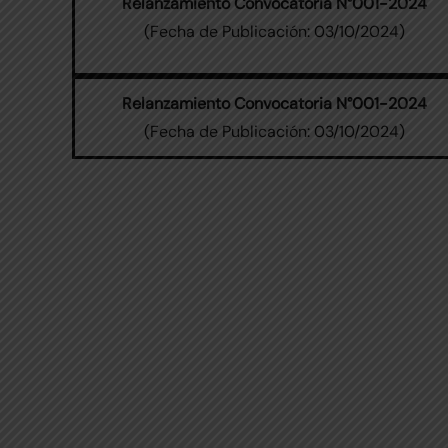
Relanzamiento Convocatoria N°001-2024
(Fecha de Publicación: 03/10/2024)
Relanzamiento Convocatoria N°001-2024
(Fecha de Publicación: 03/10/2024)