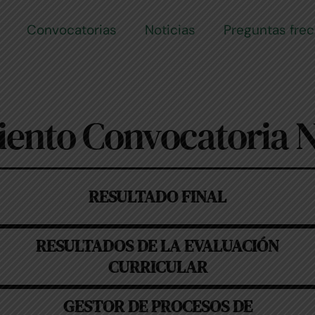
Convocatorias
Noticias
Preguntas fre
ento Convocatoria N
RESULTADO FINAL
RESULTADOS DE LA EVALUACIÓN
CURRICULAR
GESTOR DE PROCESOS DE