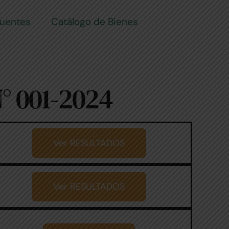
cuentes
Catálogo de Bienes
° 001-2024
Ver RESULTADOS
Ver RESULTADOS