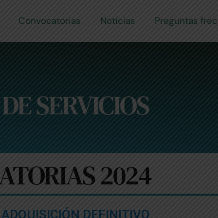
Convocatorias
Noticias
Preguntas fre
DE SERVICIOS
ATORIAS 2024
 ADQUISICIÓN DEFINITIVO