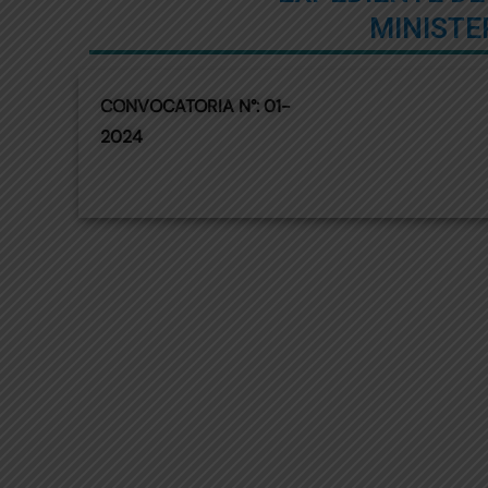
MINISTE
CONVOCATORIA N°: 01-
2024