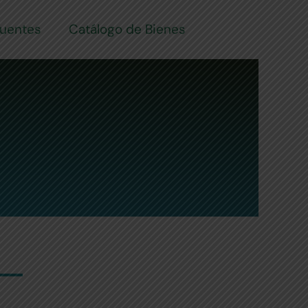
cuentes
Catálogo de Bienes